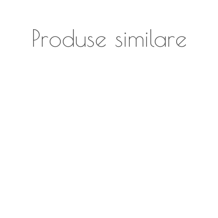
Produse similare