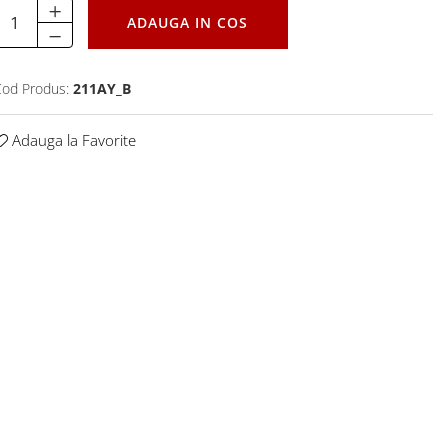
ADAUGA IN COS
od Produs:
211AY_B
Adauga la Favorite