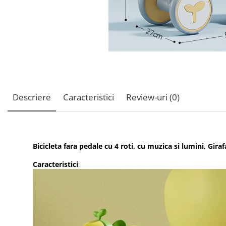
Descriere
Caracteristici
Review-uri
(0)
Bicicleta fara pedale cu 4 roti, cu muzica si lumini, Gir
Caracteristici
: