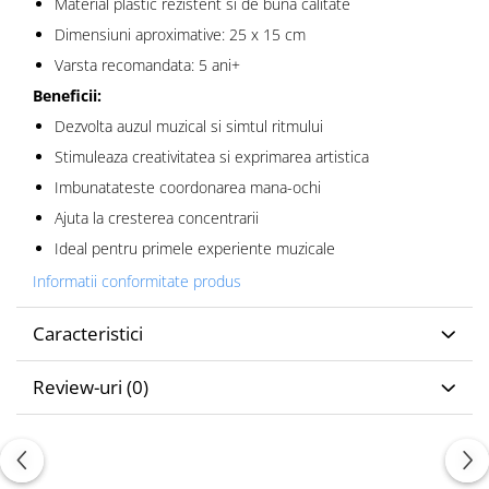
Material plastic rezistent si de buna calitate
Dimensiuni aproximative: 25 x 15 cm
Varsta recomandata: 5 ani+
Beneficii:
Dezvolta auzul muzical si simtul ritmului
Stimuleaza creativitatea si exprimarea artistica
Imbunatateste coordonarea mana-ochi
Ajuta la cresterea concentrarii
Ideal pentru primele experiente muzicale
Informatii conformitate produs
Caracteristici
Review-uri
(0)