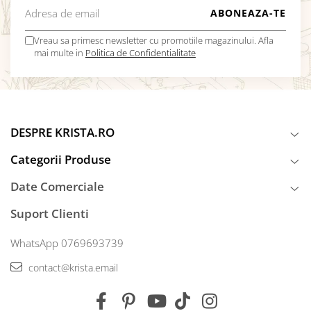
Vreau sa primesc newsletter cu promotiile magazinului. Afla
mai multe in
Politica de Confidentialitate
DESPRE KRISTA.RO
Categorii Produse
Date Comerciale
Suport Clienti
WhatsApp 0769693739
contact@krista.email