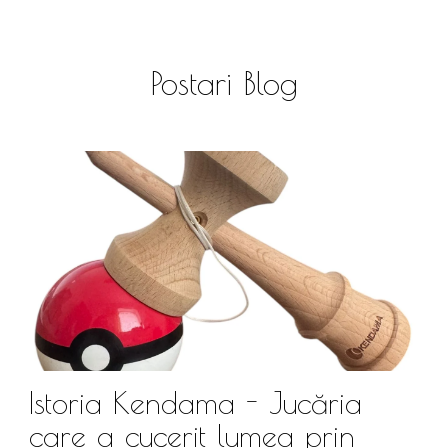
Postari Blog
Istoria Kendama - Jucăria
care a cucerit lumea prin