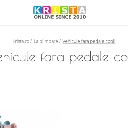
Krista.ro /
La plimbare /
Vehicule fara pedale copii
hicule fara pedale co