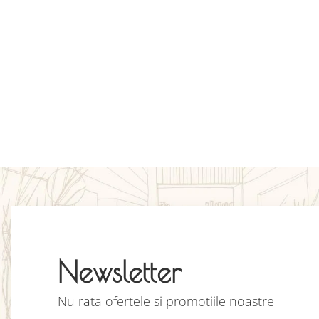
Newsletter
Nu rata ofertele si promotiile noastre