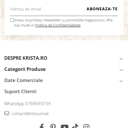
Vreau sa primesc newsletter cu promotiile magazinului. Afla
mai multe in
Politica de Confidentialitate
DESPRE KRISTA.RO
Categorii Produse
Date Comerciale
Suport Clienti
WhatsApp 0769693739
contact@krista.email