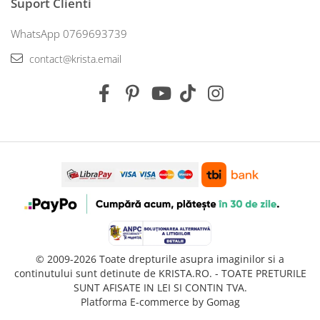
Suport Clienti
WhatsApp 0769693739
contact@krista.email
© 2009-2026 Toate drepturile asupra imaginilor si a
continutului sunt detinute de KRISTA.RO. - TOATE PRETURILE
SUNT AFISATE IN LEI SI CONTIN TVA.
Platforma E-commerce by Gomag