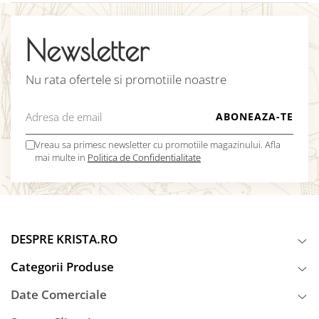
Newsletter
Nu rata ofertele si promotiile noastre
Vreau sa primesc newsletter cu promotiile magazinului. Afla
mai multe in
Politica de Confidentialitate
DESPRE KRISTA.RO
Categorii Produse
Date Comerciale