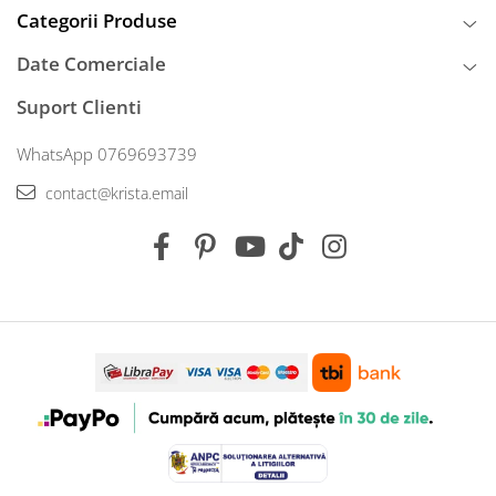
Categorii Produse
Date Comerciale
Suport Clienti
WhatsApp 0769693739
contact@krista.email