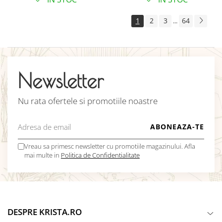
1
2
3
64
...
Newsletter
Nu rata ofertele si promotiile noastre
Vreau sa primesc newsletter cu promotiile magazinului. Afla
mai multe in
Politica de Confidentialitate
DESPRE KRISTA.RO