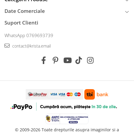
Date Comerciale
Suport Clienti
WhatsApp 0769693739
contact@krista.email
© 2009-2026 Toate drepturile asupra imaginilor si a