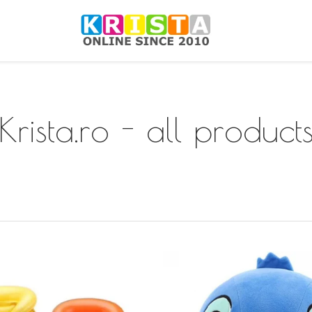
Krista.ro - all product