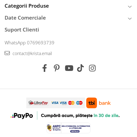
Categorii Produse
Date Comerciale
Suport Clienti
WhatsApp 0769693739
contact@krista.email