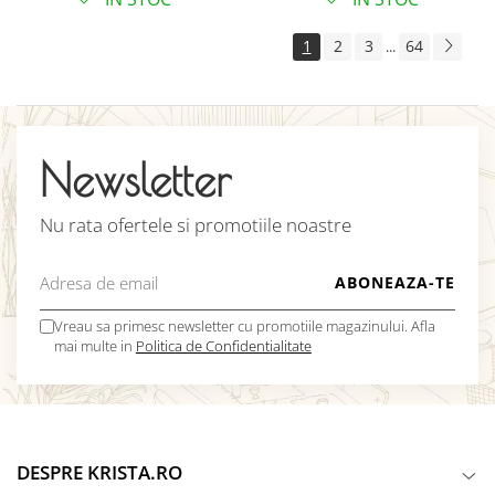
1
2
3
64
...
Newsletter
Nu rata ofertele si promotiile noastre
Vreau sa primesc newsletter cu promotiile magazinului. Afla
mai multe in
Politica de Confidentialitate
DESPRE KRISTA.RO