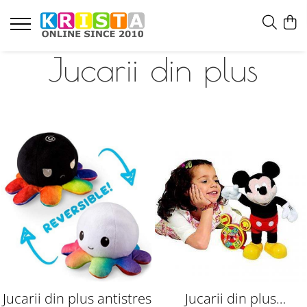
Jucarii din plus
Jucarii din plus antistres
Jucarii din plus