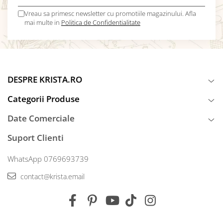
Vreau sa primesc newsletter cu promotiile magazinului. Afla
mai multe in
Politica de Confidentialitate
DESPRE KRISTA.RO
Categorii Produse
Date Comerciale
Suport Clienti
WhatsApp 0769693739
contact@krista.email