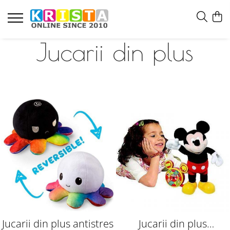
Jucarii din plus
Jucarii din plus antistres
Jucarii din plus