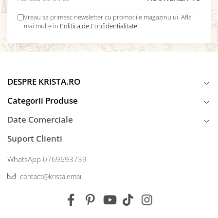
Vreau sa primesc newsletter cu promotiile magazinului. Afla
mai multe in
Politica de Confidentialitate
DESPRE KRISTA.RO
Categorii Produse
Date Comerciale
Suport Clienti
WhatsApp 0769693739
contact@krista.email