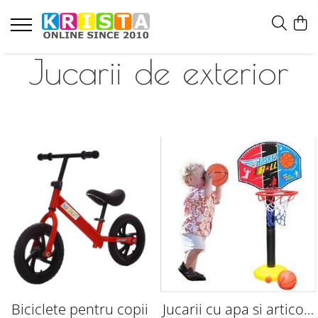
Jucarii de exterior
Biciclete pentru copii
Jucarii cu apa si articole