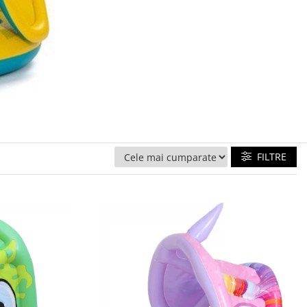
FILTRE