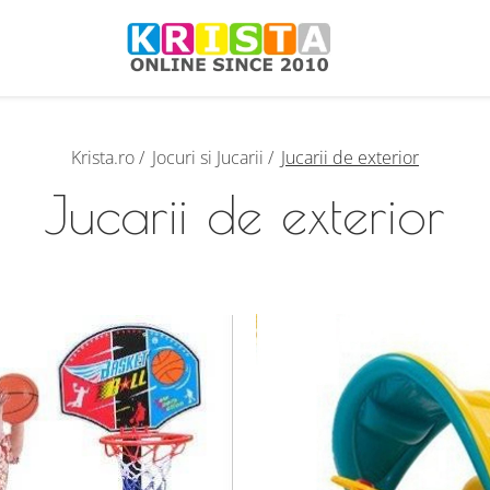
Krista.ro /
Jocuri si Jucarii /
Jucarii de exterior
Jucarii de exterior