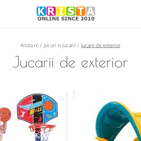
Krista.ro /
Jocuri si Jucarii /
Jucarii de exterior
Jucarii de exterior