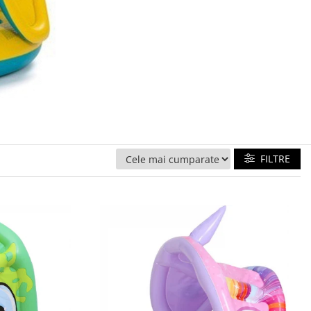
FILTRE