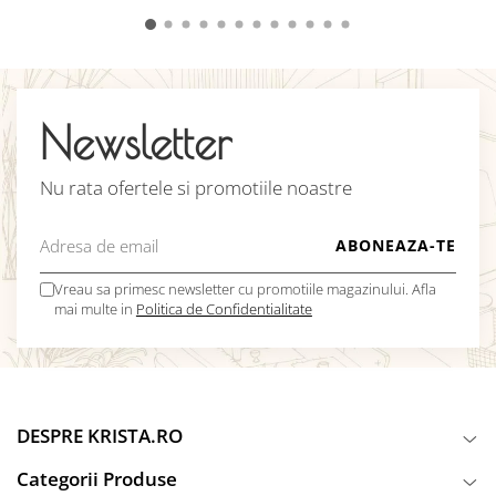
Newsletter
Nu rata ofertele si promotiile noastre
Vreau sa primesc newsletter cu promotiile magazinului. Afla
mai multe in
Politica de Confidentialitate
DESPRE KRISTA.RO
Categorii Produse