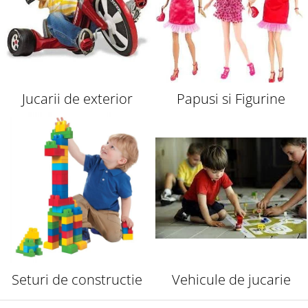
Jucarii de exterior
Papusi si Figurine
Seturi de constructie
Vehicule de jucarie