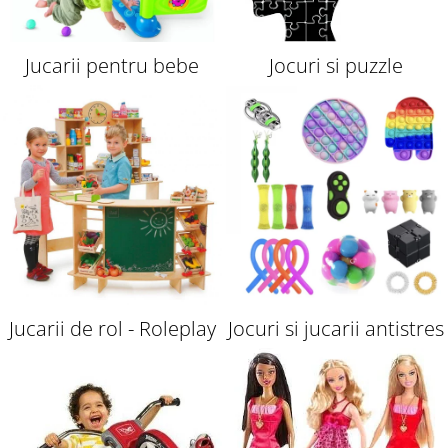
Jucarii pentru bebe
Jocuri si puzzle
Jucarii de rol - Roleplay
Jocuri si jucarii antistres