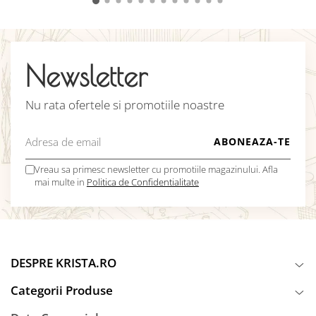
Newsletter
Nu rata ofertele si promotiile noastre
Vreau sa primesc newsletter cu promotiile magazinului. Afla
mai multe in
Politica de Confidentialitate
DESPRE KRISTA.RO
Categorii Produse