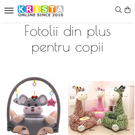
Fotolii din plus
pentru copii