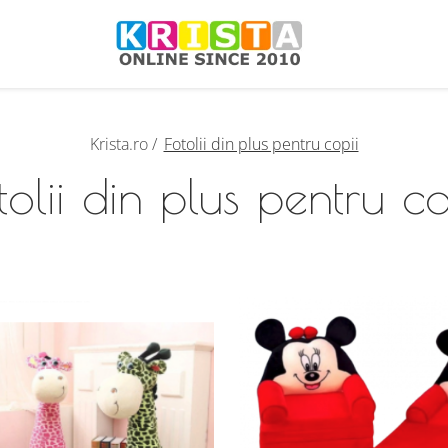
Krista.ro /
Fotolii din plus pentru copii
tolii din plus pentru co