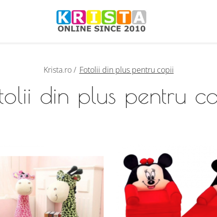
Krista.ro /
Fotolii din plus pentru copii
tolii din plus pentru co