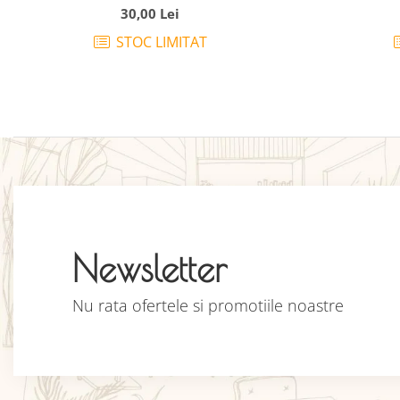
30,00 Lei
STOC LIMITAT
Newsletter
Nu rata ofertele si promotiile noastre