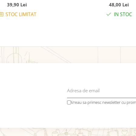
39,90 Lei
48,00 Lei
STOC LIMITAT
IN STOC
Vreau sa primesc newsletter cu promo