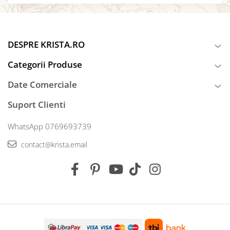
DESPRE KRISTA.RO
Categorii Produse
Date Comerciale
Suport Clienti
WhatsApp 0769693739
contact@krista.email