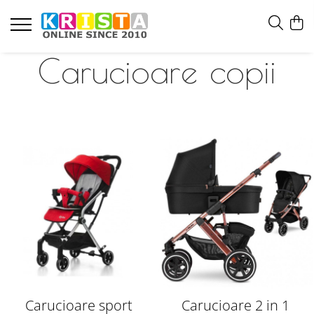
Carucioare copii
Carucioare sport
Carucioare 2 in 1