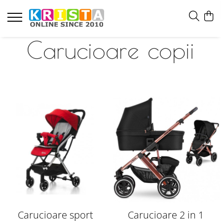
Carucioare copii
Carucioare sport
Carucioare 2 in 1