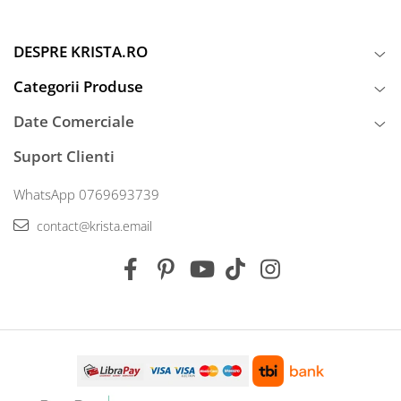
DESPRE KRISTA.RO
Categorii Produse
Date Comerciale
Suport Clienti
WhatsApp 0769693739
contact@krista.email