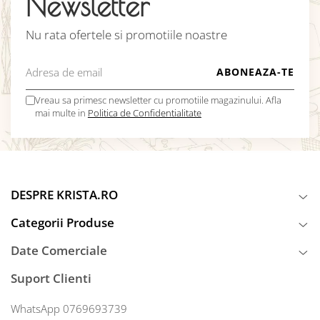
Newsletter
Nu rata ofertele si promotiile noastre
Vreau sa primesc newsletter cu promotiile magazinului. Afla
mai multe in
Politica de Confidentialitate
DESPRE KRISTA.RO
Categorii Produse
Date Comerciale
Suport Clienti
WhatsApp 0769693739