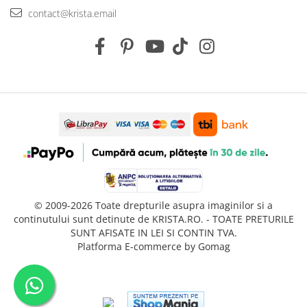
contact@krista.email
© 2009-2026 Toate drepturile asupra imaginilor si a
continutului sunt detinute de KRISTA.RO. - TOATE PRETURILE
SUNT AFISATE IN LEI SI CONTIN TVA.
Platforma E-commerce by Gomag