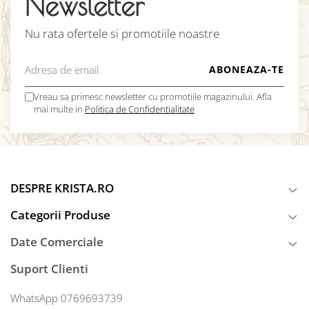
Newsletter
Nu rata ofertele si promotiile noastre
Vreau sa primesc newsletter cu promotiile magazinului. Afla
mai multe in
Politica de Confidentialitate
DESPRE KRISTA.RO
Categorii Produse
Date Comerciale
Suport Clienti
WhatsApp 0769693739