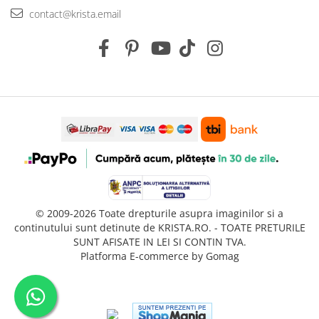
contact@krista.email
© 2009-2026 Toate drepturile asupra imaginilor si a
continutului sunt detinute de KRISTA.RO. - TOATE PRETURILE
SUNT AFISATE IN LEI SI CONTIN TVA.
Platforma E-commerce by Gomag