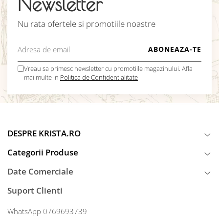
Newsletter
Nu rata ofertele si promotiile noastre
Vreau sa primesc newsletter cu promotiile magazinului. Afla
mai multe in
Politica de Confidentialitate
DESPRE KRISTA.RO
Categorii Produse
Date Comerciale
Suport Clienti
WhatsApp 0769693739