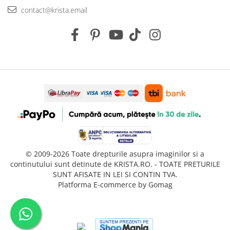
contact@krista.email
© 2009-2026 Toate drepturile asupra imaginilor si a
continutului sunt detinute de KRISTA.RO. - TOATE PRETURILE
SUNT AFISATE IN LEI SI CONTIN TVA.
Platforma E-commerce by Gomag